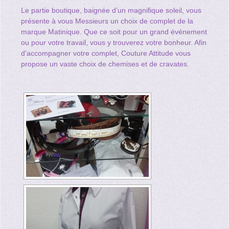
Le partie boutique, baignée d’un magnifique soleil, vous
présente à vous Messieurs un choix de complet de la
marque Matinique. Que ce soit pour un grand événement
ou pour votre travail, vous y trouverez votre bonheur. Afin
d’accompagner votre complet, Couture Attitude vous
propose un vaste choix de chemises et de cravates.