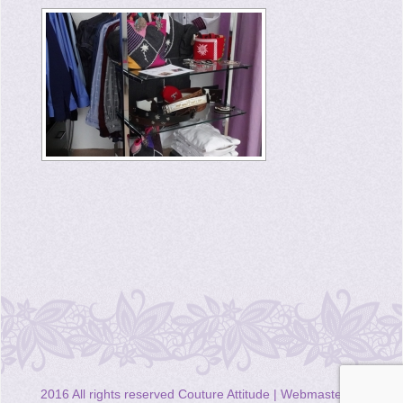
2016 All rights reserved Couture Attitude | Webmastering